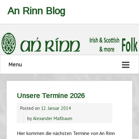
An Rinn Blog
Menu
Unsere Termine 2026
Posted on
12. Januar 2014
by
Alexander Maßbaum
Hier kommen die nächsten Termine von An Rinn