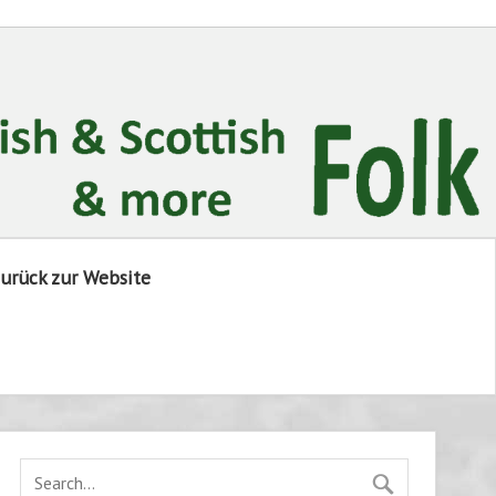
urück zur Website