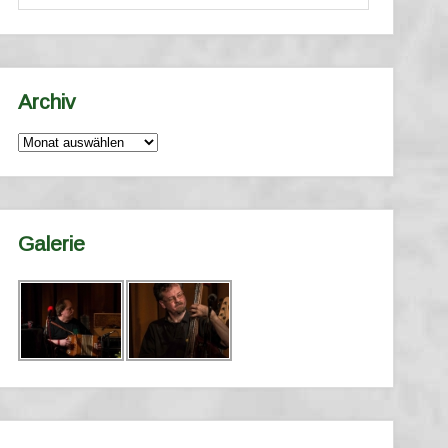
Archiv
Archiv
Galerie