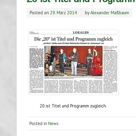
Posted on
29. März 2014
by
Alexander Maßbaum
20 ist Titel und Programm zugleich.
Posted in
News