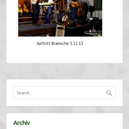
Auftritt Bramsche 5.12.13
Archiv