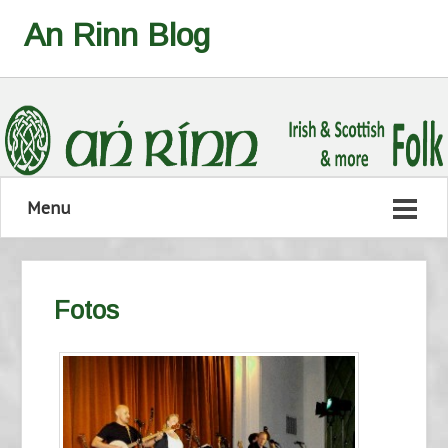
An Rinn Blog
Menu
Fotos