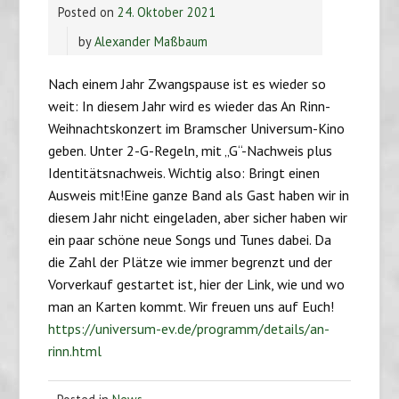
Posted on
24. Oktober 2021
by
Alexander Maßbaum
Nach einem Jahr Zwangspause ist es wieder so
weit: In diesem Jahr wird es wieder das An Rinn-
Weihnachtskonzert im Bramscher Universum-Kino
geben. Unter 2-G-Regeln, mit „G“-Nachweis plus
Identitätsnachweis. Wichtig also: Bringt einen
Ausweis mit!Eine ganze Band als Gast haben wir in
diesem Jahr nicht eingeladen, aber sicher haben wir
ein paar schöne neue Songs und Tunes dabei. Da
die Zahl der Plätze wie immer begrenzt und der
Vorverkauf gestartet ist, hier der Link, wie und wo
man an Karten kommt. Wir freuen uns auf Euch!
https://universum-ev.de/programm/details/an-
rinn.html