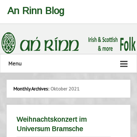
An Rinn Blog
Menu
Monthly Archives:
Oktober 2021
Weihnachtskonzert im
Universum Bramsche