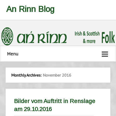
An Rinn Blog
Menu
Monthly Archives:
November 2016
Bilder vom Auftritt in Renslage
am 29.10.2016