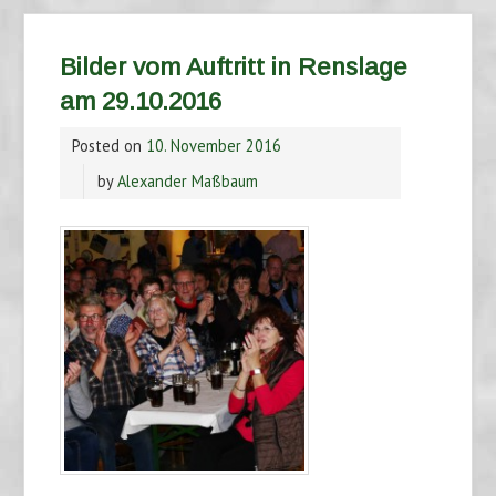
Bilder vom Auftritt in Renslage
am 29.10.2016
Posted on
10. November 2016
by
Alexander Maßbaum