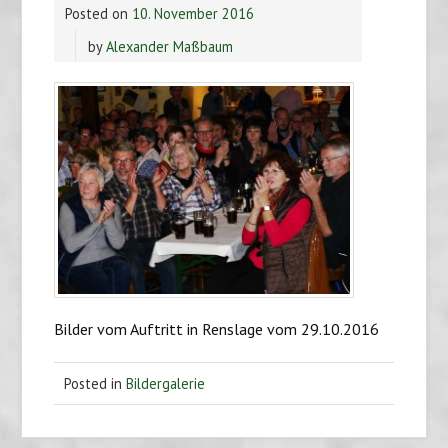
Posted on
10. November 2016
by
Alexander Maßbaum
Bilder vom Auftritt in Renslage vom 29.10.2016
Posted in
Bildergalerie