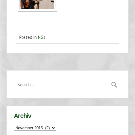
Posted in
NGs
Archiv
Archiv